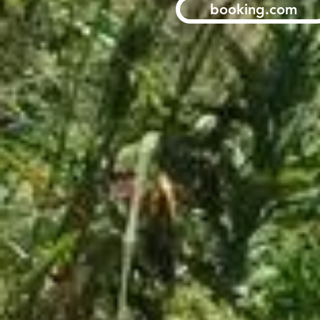
booking.com